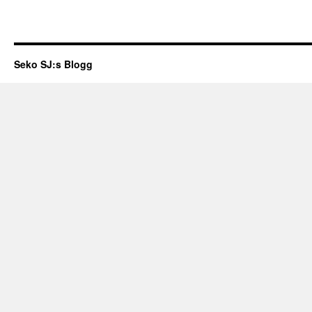
Seko SJ:s Blogg