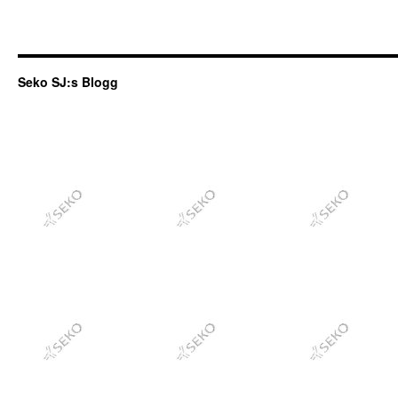
Seko SJ:s Blogg