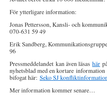
För ytterligare information:
Jonas Pettersson, Kansli- och kommunik
070-631 59 49
Erik Sandberg, Kommunikationsgruppe
96
Pressmeddelandet kan även läsas
här
på
nyhetsblad med en kortare information 
bifogat här:
Seko SJ konfliktinformatio
Mer information kommer senare…