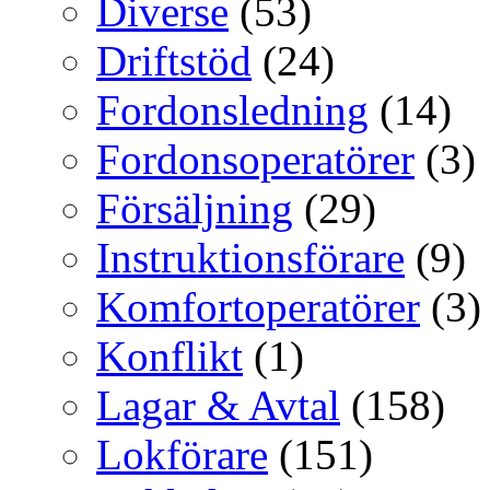
Diverse
(53)
Driftstöd
(24)
Fordonsledning
(14)
Fordonsoperatörer
(3)
Försäljning
(29)
Instruktionsförare
(9)
Komfortoperatörer
(3)
Konflikt
(1)
Lagar & Avtal
(158)
Lokförare
(151)