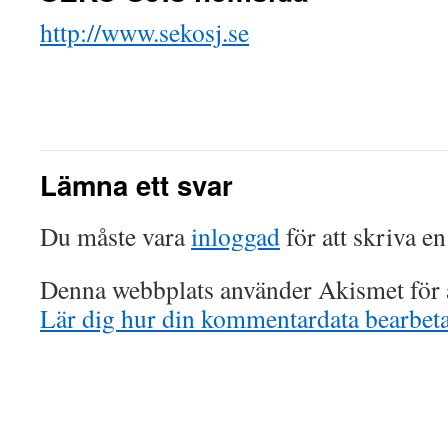
http://www.sekosj.se
Lämna ett svar
Du måste vara
inloggad
för att skriva e
Denna webbplats använder Akismet för a
Lär dig hur din kommentardata bearbet