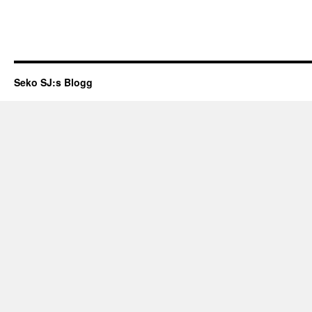
Seko SJ:s Blogg