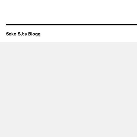
Seko SJ:s Blogg