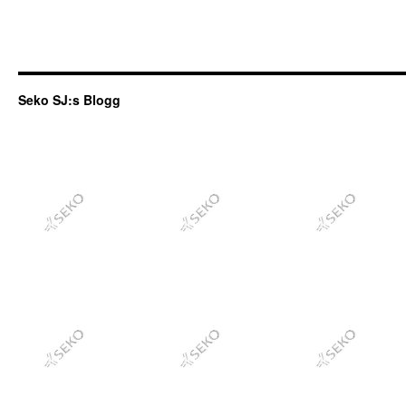
Seko SJ:s Blogg